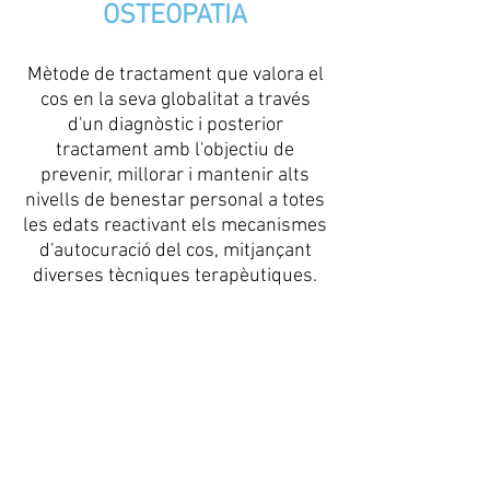
OSTEOPATIA
Mètode de tractament que valora el
cos en la seva globalitat a través
d'un diagnòstic i posterior
tractament amb l'objectiu de
prevenir, millorar i mantenir alts
nivells de benestar personal a totes
les edats reactivant els mecanismes
d'autocuració del cos, mitjançant
diverses tècniques terapèutiques.