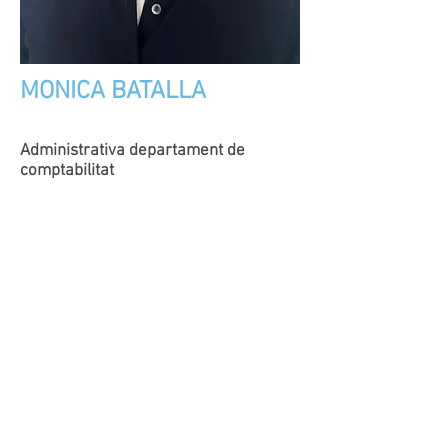
MONICA BATALLA
Administrativa departament de
comptabilitat